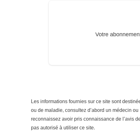
Votre abonnement 
Les informations fournies sur ce site sont destiné
ou de maladie, consultez d’abord un médecin ou u
reconnaissez avoir pris connaissance de l’avis d
pas autorisé à utiliser ce site.