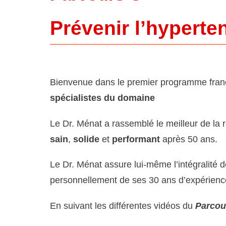
Prévenir l’hyperte
Bienvenue dans le premier programme fra
spécialistes du domaine
Le Dr. Ménat a rassemblé le meilleur de la
sain
,
solide
et
performant
après 50 ans.
Le Dr. Ménat assure lui-même l’intégralité
personnellement de ses 30 ans d’expérienc
En suivant les différentes vidéos du
Parco