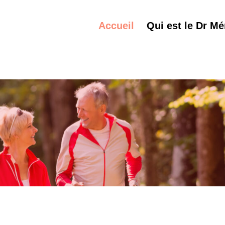
Accueil
Qui est le Dr Mé