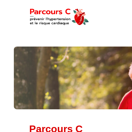
Parcours C